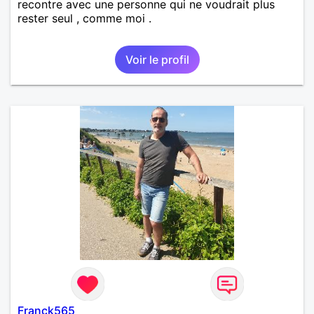
recontre avec une personne qui ne voudrait plus
rester seul , comme moi .
Voir le profil
Franck565