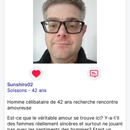
Sunshiro02
Soissons
-
42 ans
Homme célibataire de 42 ans recherche rencontre
amoureuse
Est-ce que le véritable amour se trouve ici? Y-a-t'il
des femmes réellement sincères et surtout ne jouant
pas avec les sentiments des hommes? Etant un