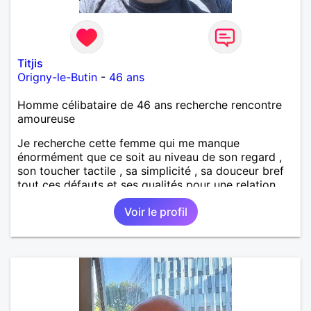
Titjis
Origny-le-Butin
-
46 ans
Homme célibataire de 46 ans recherche rencontre
amoureuse
Je recherche cette femme qui me manque
énormément que ce soit au niveau de son regard ,
son toucher tactile , sa simplicité , sa douceur bref
tout ces défauts et ses qualités pour une relation
pérenne
Voir le profil