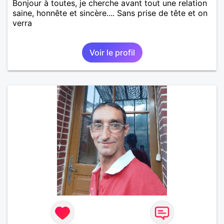
Bonjour à toutes, je cherche avant tout une relation
saine, honnête et sincère.... Sans prise de tête et on
verra
Voir le profil