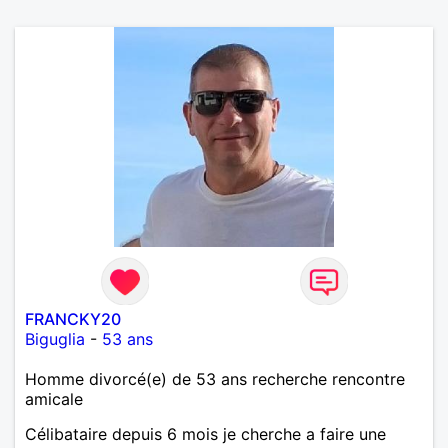
FRANCKY20
Biguglia
-
53 ans
Homme divorcé(e) de 53 ans recherche rencontre
amicale
Célibataire depuis 6 mois je cherche a faire une