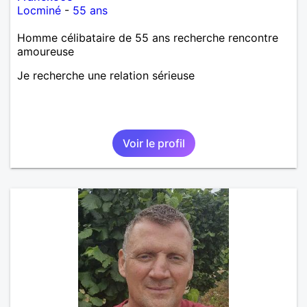
Locminé
-
55 ans
Homme célibataire de 55 ans recherche rencontre
amoureuse
Je recherche une relation sérieuse
Voir le profil