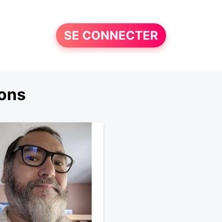
SE CONNECTER
ons