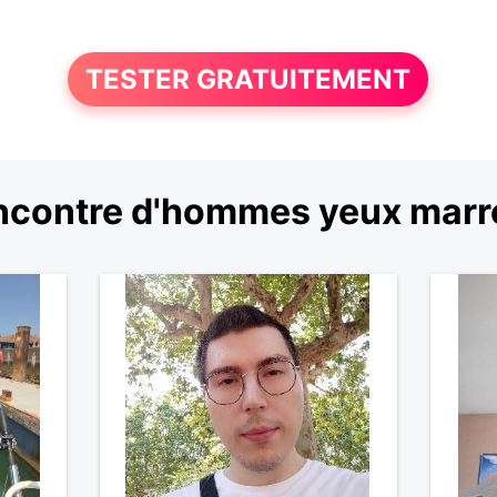
TESTER GRATUITEMENT
ncontre d'hommes yeux marr