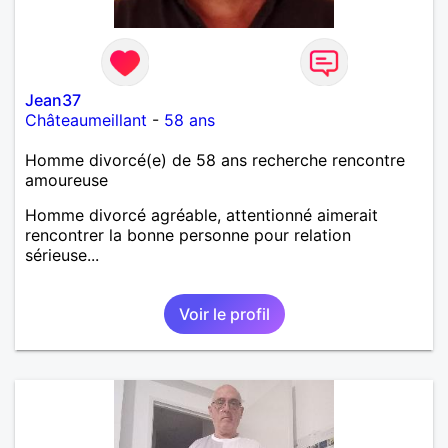
Jean37
Châteaumeillant
-
58 ans
Homme divorcé(e) de 58 ans recherche rencontre
amoureuse
Homme divorcé agréable, attentionné aimerait
rencontrer la bonne personne pour relation
sérieuse...
Voir le profil