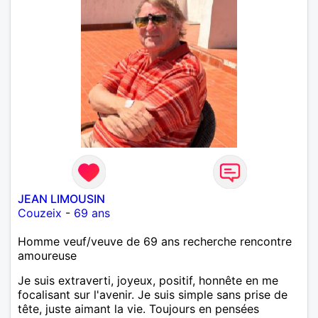
JEAN LIMOUSIN
Couzeix
-
69 ans
Homme veuf/veuve de 69 ans recherche rencontre
amoureuse
Je suis extraverti, joyeux, positif, honnête en me
focalisant sur l'avenir. Je suis simple sans prise de
tête, juste aimant la vie. Toujours en pensées