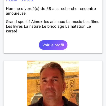
Homme divorcé(e) de 58 ans recherche rencontre
amoureuse
Grand sportif Aime= les animaux La music Les films
Les livres La nature Le bricolage La natation Le
karaté
Voir le profil