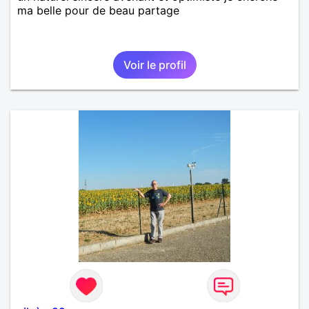
ma belle pour de beau partage
Voir le profil