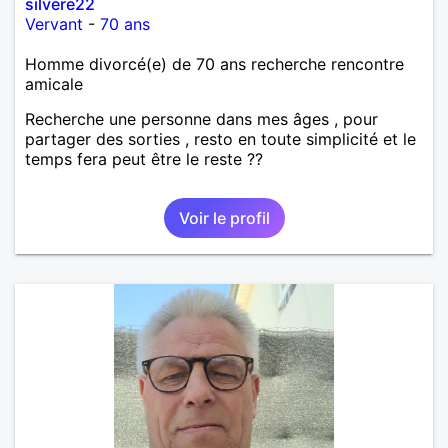
silvère22
Vervant
-
70 ans
Homme divorcé(e) de 70 ans recherche rencontre
amicale
Recherche une personne dans mes âges , pour
partager des sorties , resto en toute simplicité et le
temps fera peut être le reste ??
Voir le profil