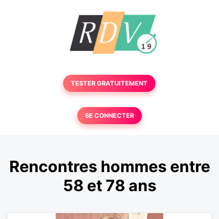
TESTER GRATUITEMENT
SE CONNECTER
Rencontres hommes entre
58 et 78 ans