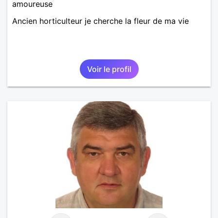
amoureuse
Ancien horticulteur je cherche la fleur de ma vie
Voir le profil