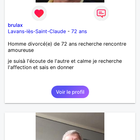
brulax
Lavans-lès-Saint-Claude
-
72 ans
Homme divorcé(e) de 72 ans recherche rencontre
amoureuse
je suisà l'écoute de l'autre et calme je recherche
l'affection et sais en donner
Voir le profil