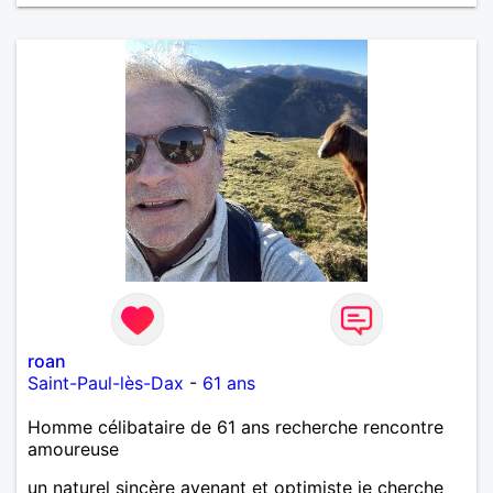
roan
Saint-Paul-lès-Dax
-
61 ans
Homme célibataire de 61 ans recherche rencontre
amoureuse
un naturel sincère avenant et optimiste je cherche