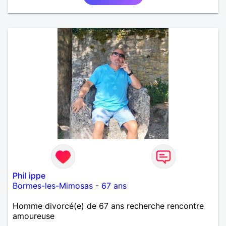
Phil ippe
Bormes-les-Mimosas
-
67 ans
Homme divorcé(e) de 67 ans recherche rencontre
amoureuse