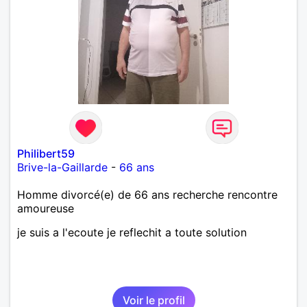
Philibert59
Brive-la-Gaillarde
-
66 ans
Homme divorcé(e) de 66 ans recherche rencontre
amoureuse
je suis a l'ecoute je reflechit a toute solution
Voir le profil