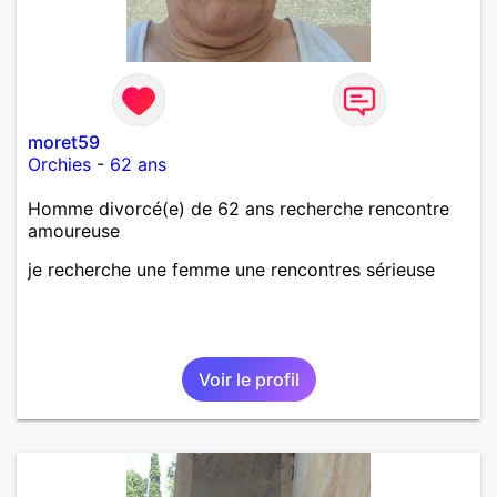
moret59
Orchies
-
62 ans
Homme divorcé(e) de 62 ans recherche rencontre
amoureuse
je recherche une femme une rencontres sérieuse
Voir le profil