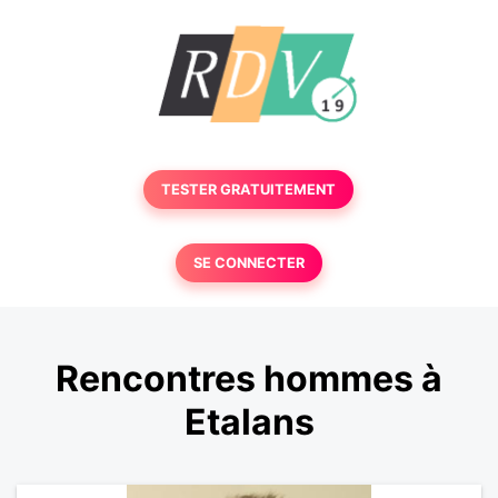
TESTER GRATUITEMENT
SE CONNECTER
Rencontres hommes à
Etalans