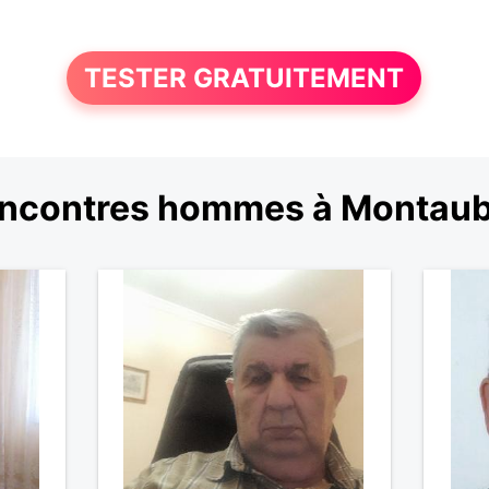
TESTER GRATUITEMENT
ncontres hommes à Montau