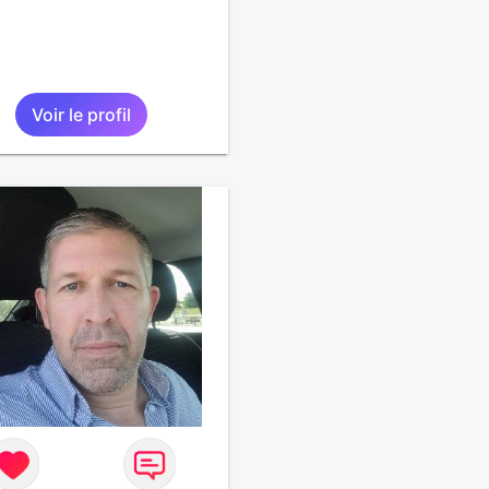
Voir le profil