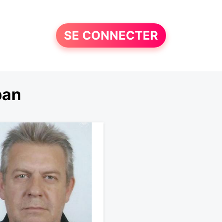
SE CONNECTER
ban