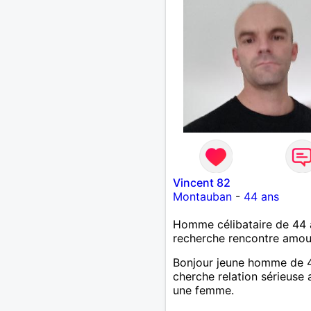
Vincent 82
Montauban
-
44 ans
Homme célibataire de 44 
recherche rencontre amo
Bonjour jeune homme de 
cherche relation sérieuse
une femme.