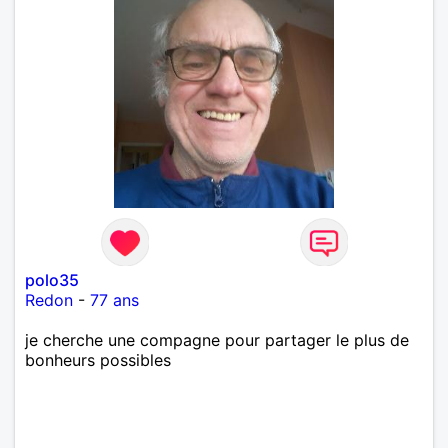
polo35
Redon
-
77 ans
je cherche une compagne pour partager le plus de
bonheurs possibles