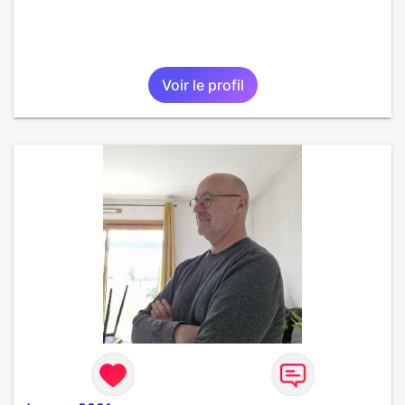
Voir le profil