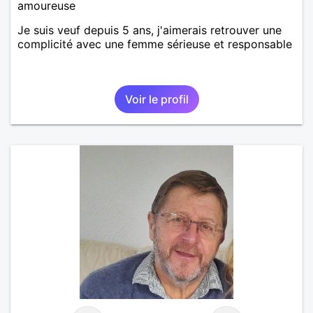
amoureuse
Je suis veuf depuis 5 ans, j'aimerais retrouver une
complicité avec une femme sérieuse et responsable
Voir le profil