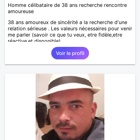
Homme célibataire de 38 ans recherche rencontre
amoureuse
38 ans amoureux de sincérité a la recherche d'une
relation sérieuse . Les valeurs nécessaires pour venir
me parler (savoir ce que tu veux, etre fidèle,etre
réactive,et disponible)
Voir le profil