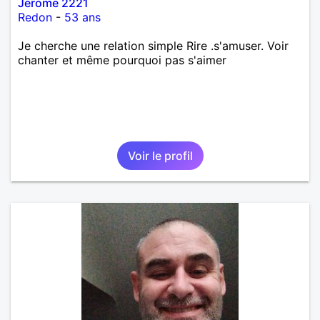
Jerome 2221
Redon
-
53 ans
Je cherche une relation simple Rire .s'amuser. Voir
chanter et même pourquoi pas s'aimer
Voir le profil