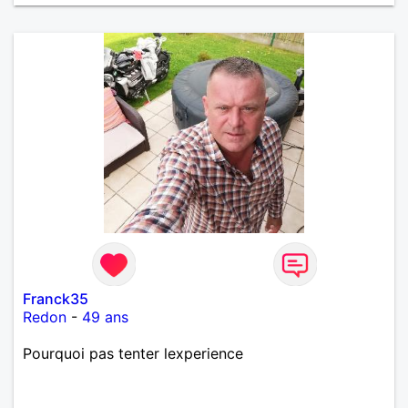
Franck35
Redon
-
49 ans
Pourquoi pas tenter lexperience