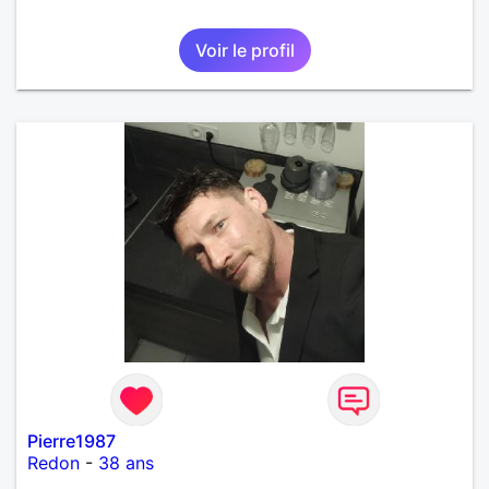
Voir le profil
Pierre1987
Redon
-
38 ans