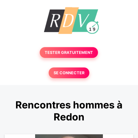
TESTER GRATUITEMENT
SE CONNECTER
Rencontres hommes à
Redon