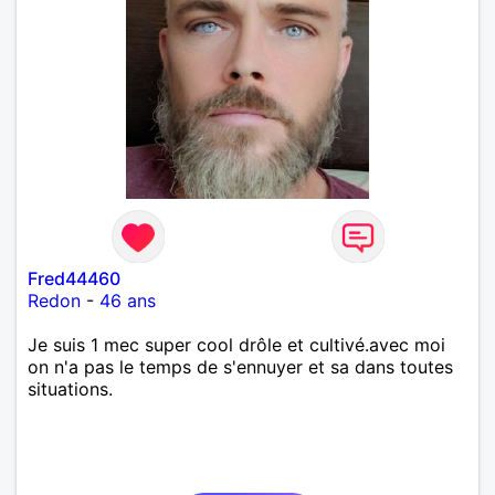
Fred44460
Redon
-
46 ans
Je suis 1 mec super cool drôle et cultivé.avec moi
on n'a pas le temps de s'ennuyer et sa dans toutes
situations.