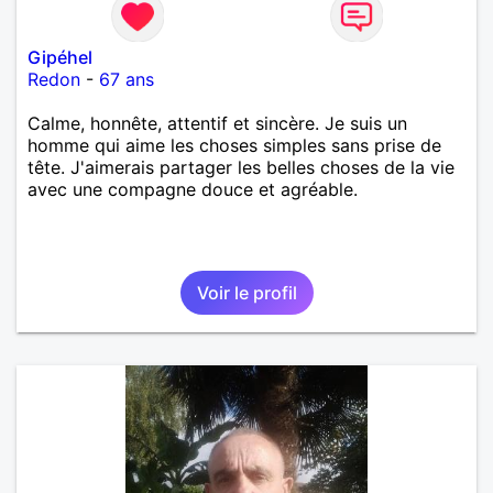
Gipéhel
Redon
-
67 ans
Calme, honnête, attentif et sincère. Je suis un
homme qui aime les choses simples sans prise de
tête. J'aimerais partager les belles choses de la vie
avec une compagne douce et agréable.
Voir le profil