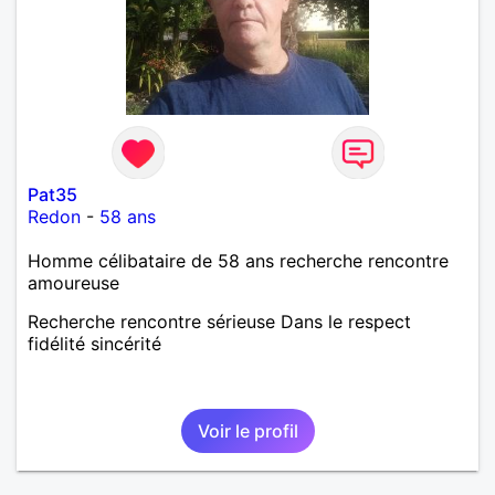
Pat35
Redon
-
58 ans
Homme célibataire de 58 ans recherche rencontre
amoureuse
Recherche rencontre sérieuse Dans le respect
fidélité sincérité
Voir le profil