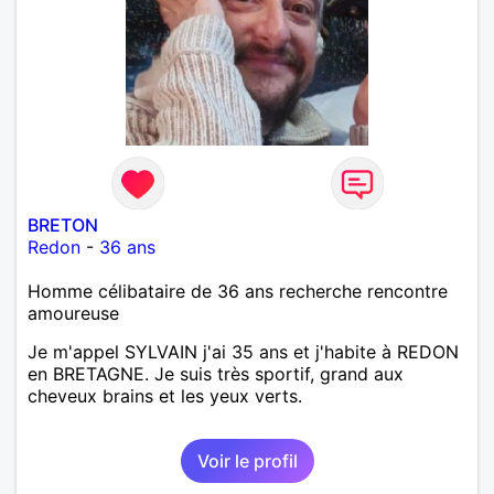
BRETON
Redon
-
36 ans
Homme célibataire de 36 ans recherche rencontre
amoureuse
Je m'appel SYLVAIN j'ai 35 ans et j'habite à REDON
en BRETAGNE. Je suis très sportif, grand aux
cheveux brains et les yeux verts.
Voir le profil