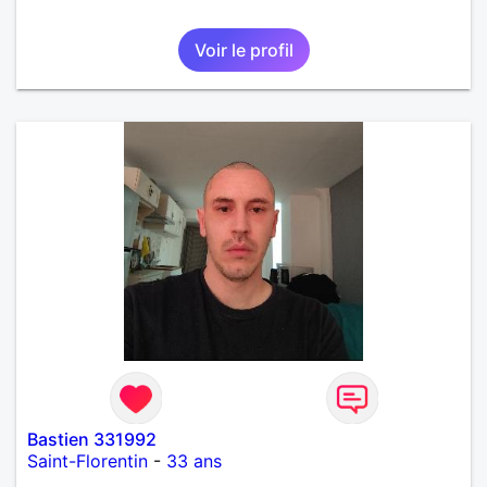
Voir le profil
Bastien 331992
Saint-Florentin
-
33 ans