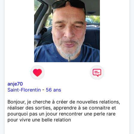
anje70
Saint-Florentin
-
56 ans
Bonjour, je cherche à créer de nouvelles relations,
réaliser des sorties, apprendre à se connaitre et
pourquoi pas un joour rencontrer une perle rare
pour vivre une belle relation