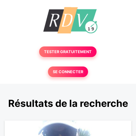
TESTER GRATUITEMENT
SE CONNECTER
Résultats de la recherche