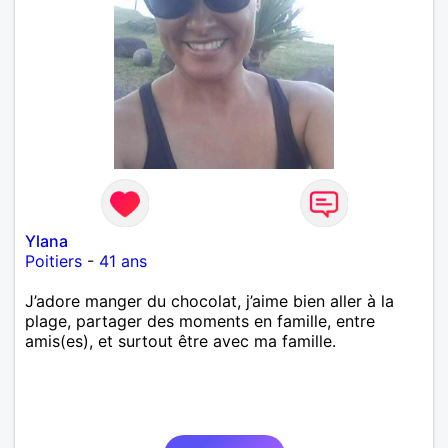
Ylana
Poitiers
-
41 ans
J’adore manger du chocolat, j’aime bien aller à la
plage, partager des moments en famille, entre
amis(es), et surtout être avec ma famille.