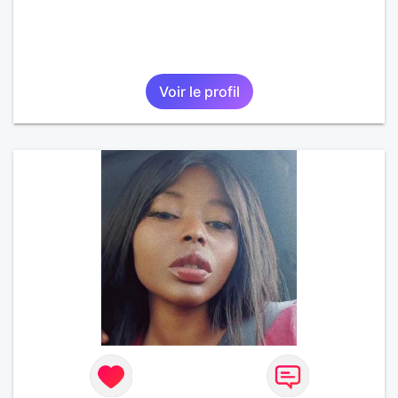
Voir le profil