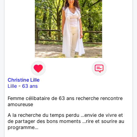
Christine Lille
Lille
-
63 ans
Femme célibataire de 63 ans recherche rencontre
amoureuse
A la recherche du temps perdu ...envie de vivre et
de partager des bons moments ...rire et sourire au
programme...