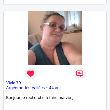
Vivie 79
Argenton-les-Vallées
-
44 ans
Bonjour je recherche à faire ma vie ,