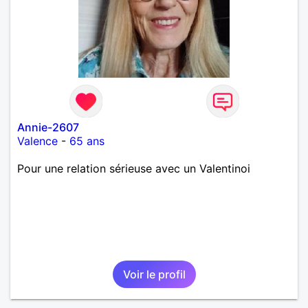
Annie-2607
Valence
-
65 ans
Pour une relation sérieuse avec un Valentinoi
Voir le profil