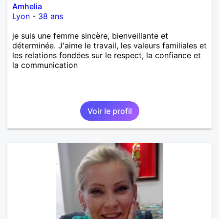
Amhelia
Lyon
-
38 ans
je suis une femme sincère, bienveillante et
déterminée. J'aime le travail, les valeurs familiales et
les relations fondées sur le respect, la confiance et
la communication
Voir le profil