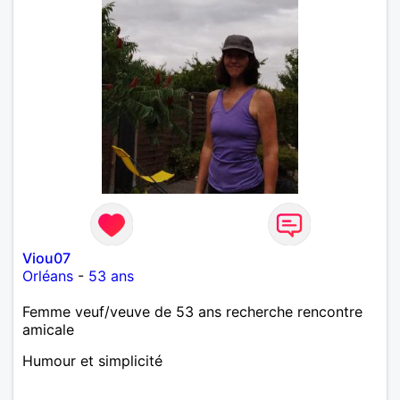
Viou07
Orléans
-
53 ans
Femme veuf/veuve de 53 ans recherche rencontre
amicale
Humour et simplicité