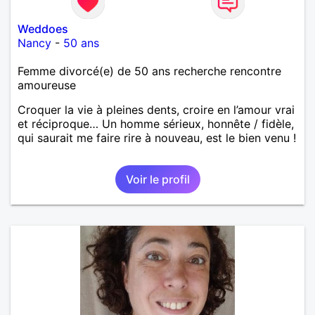
Weddoes
Nancy
-
50 ans
Femme divorcé(e) de 50 ans recherche rencontre
amoureuse
Croquer la vie à pleines dents, croire en l’amour vrai
et réciproque… Un homme sérieux, honnête / fidèle,
qui saurait me faire rire à nouveau, est le bien venu !
Voir le profil