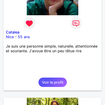
Catalea
Nice
-
55 ans
Je suis une personne simple, naturelle, attentionnée
et souriante. J'avoue être un peu têtue rire
Voir le profil