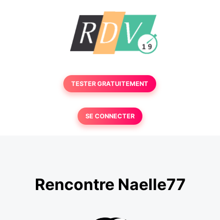
TESTER GRATUITEMENT
SE CONNECTER
Rencontre Naelle77