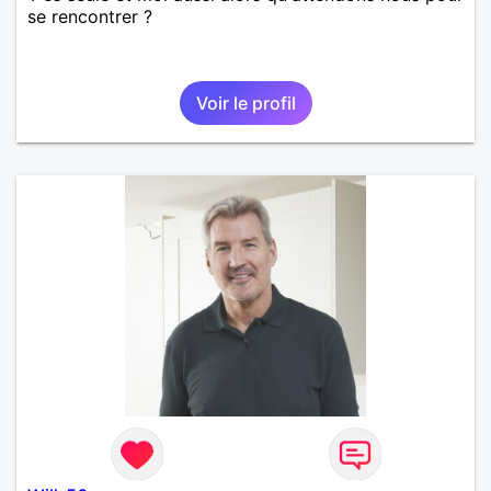
se rencontrer ?
Voir le profil