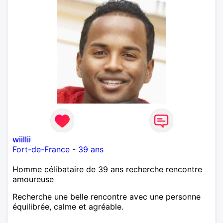
wiillii
Fort-de-France
-
39 ans
Homme célibataire de 39 ans recherche rencontre
amoureuse
Recherche une belle rencontre avec une personne
équilibrée, calme et agréable.