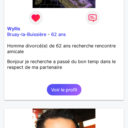
Wyllis
Bruay-la-Buissière
-
62 ans
Homme divorcé(e) de 62 ans recherche rencontre
amicale
Bonjour je recherche a passé du bon temp dans le
respect de ma partenaire
Voir le profil