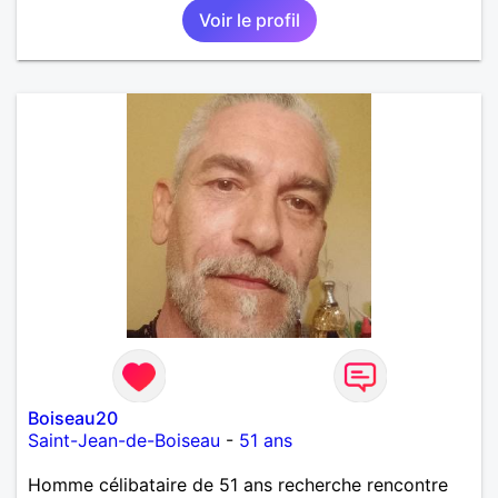
Voir le profil
Boiseau20
Saint-Jean-de-Boiseau
-
51 ans
Homme célibataire de 51 ans recherche rencontre