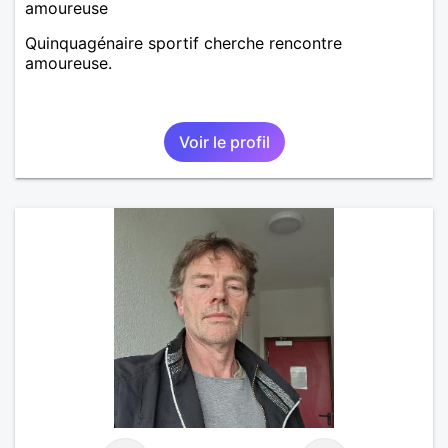
amoureuse
Quinquagénaire sportif cherche rencontre
amoureuse.
Voir le profil