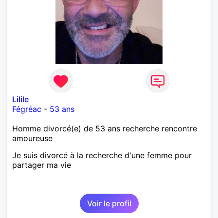
Lilile
Fégréac
-
53 ans
Homme divorcé(e) de 53 ans recherche rencontre
amoureuse
Je suis divorcé à la recherche d'une femme pour
partager ma vie
Voir le profil