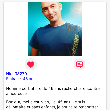
Nico33270
Floirac
-
46 ans
Homme célibataire de 46 ans recherche rencontre
amoureuse
Bonjour, moi c'est Nico, j'ai 45 ans , je suis
célibataire et sans enfants, je souhaite rencontrer