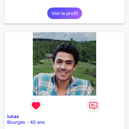
Voir le profil
lukas
Bourges
-
40 ans