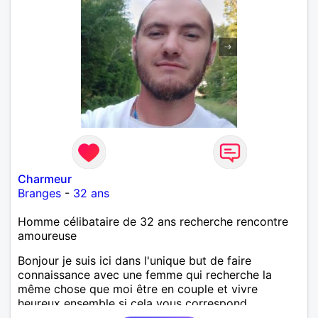
Charmeur
Branges
-
32 ans
Homme célibataire de 32 ans recherche rencontre
amoureuse
Bonjour je suis ici dans l'unique but de faire
connaissance avec une femme qui recherche la
même chose que moi être en couple et vivre
heureux ensemble si cela vous correspond