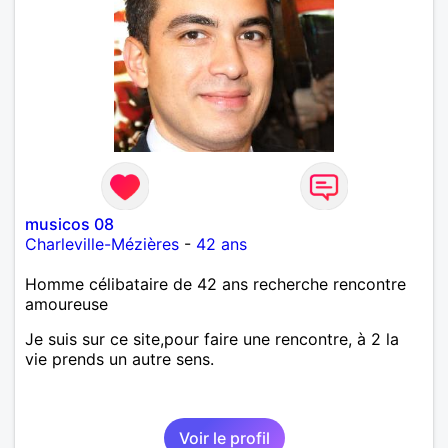
musicos 08
Charleville-Mézières
-
42 ans
Homme célibataire de 42 ans recherche rencontre
amoureuse
Je suis sur ce site,pour faire une rencontre, à 2 la
vie prends un autre sens.
Voir le profil