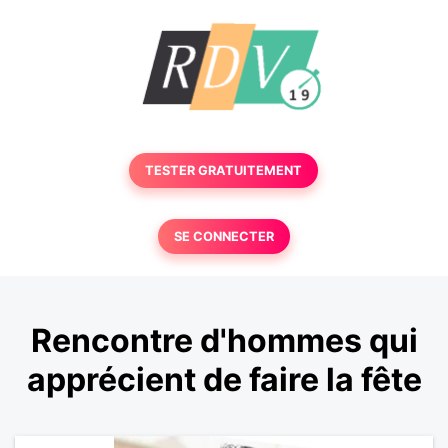
TESTER GRATUITEMENT
SE CONNECTER
Rencontre d'hommes qui
apprécient de faire la fête