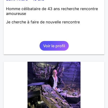
Homme célibataire de 43 ans recherche rencontre
amoureuse
Je cherche à faire de nouvelle rencontre
Voir le profil