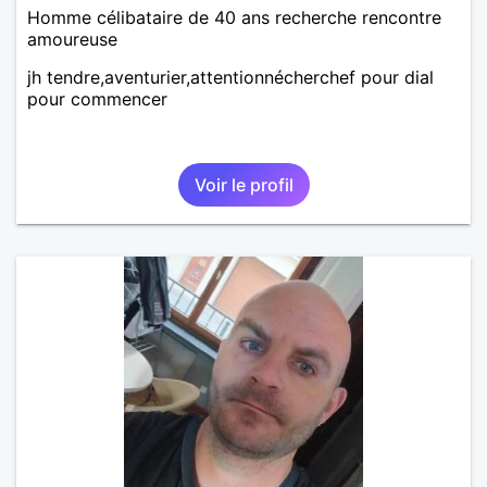
Homme célibataire de 40 ans recherche rencontre
amoureuse
jh tendre,aventurier,attentionnécherchef pour dial
pour commencer
Voir le profil