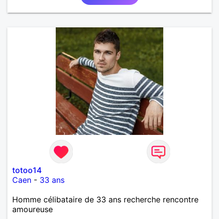
totoo14
Caen
-
33 ans
Homme célibataire de 33 ans recherche rencontre
amoureuse