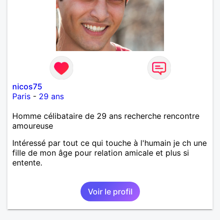
nicos75
Paris
-
29 ans
Homme célibataire de 29 ans recherche rencontre
amoureuse
Intéressé par tout ce qui touche à l'humain je ch une
fille de mon âge pour relation amicale et plus si
entente.
Voir le profil