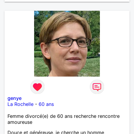
genye
La Rochelle
-
60 ans
Femme divorcé(e) de 60 ans recherche rencontre
amoureuse
Douce et généreuse, je cherche un homme