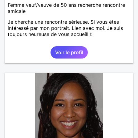
Femme veuf/veuve de 50 ans recherche rencontre
amicale
Je cherche une rencontre sérieuse. Si vous êtes
intéressé par mon portrait. Lien avec moi. Je suis
toujours heureuse de vous accueillir.
Voir le profil