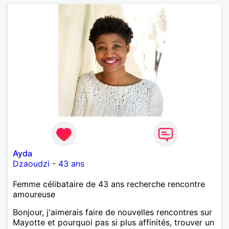
Ayda
Dzaoudzi
-
43 ans
Femme célibataire de 43 ans recherche rencontre
amoureuse
Bonjour, j'aimerais faire de nouvelles rencontres sur
Mayotte et pourquoi pas si plus affinités, trouver un