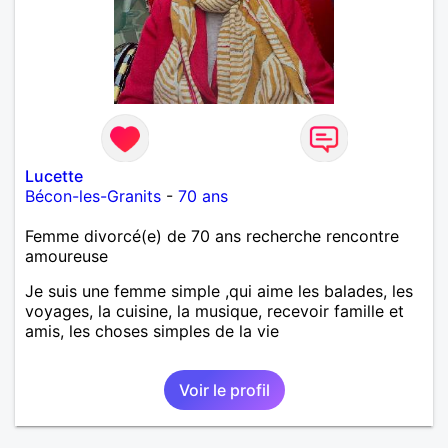
Lucette
Bécon-les-Granits
-
70 ans
Femme divorcé(e) de 70 ans recherche rencontre
amoureuse
Je suis une femme simple ,qui aime les balades, les
voyages, la cuisine, la musique, recevoir famille et
amis, les choses simples de la vie
Voir le profil