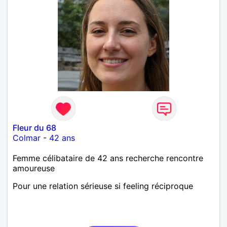
Fleur du 68
Colmar
-
42 ans
Femme célibataire de 42 ans recherche rencontre
amoureuse
Pour une relation sérieuse si feeling réciproque