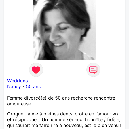
Weddoes
Nancy
-
50 ans
Femme divorcé(e) de 50 ans recherche rencontre
amoureuse
Croquer la vie à pleines dents, croire en l’amour vrai
et réciproque… Un homme sérieux, honnête / fidèle,
qui saurait me faire rire à nouveau, est le bien venu !