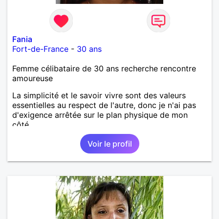
Fania
Fort-de-France
-
30 ans
Femme célibataire de 30 ans recherche rencontre
amoureuse
La simplicité et le savoir vivre sont des valeurs
essentielles au respect de l'autre, donc je n'ai pas
d'exigence arrêtée sur le plan physique de mon
côté.
Voir le profil