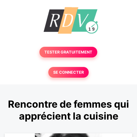
TESTER GRATUITEMENT
SE CONNECTER
Rencontre de femmes qui
apprécient la cuisine