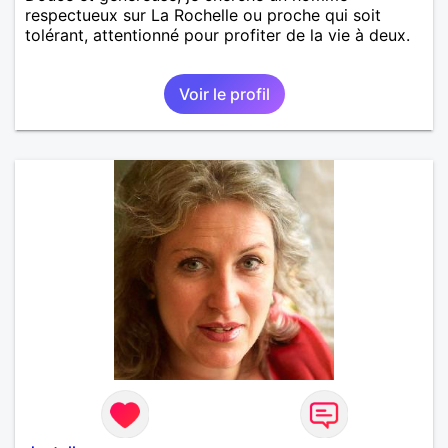
respectueux sur La Rochelle ou proche qui soit
tolérant, attentionné pour profiter de la vie à deux.
Voir le profil