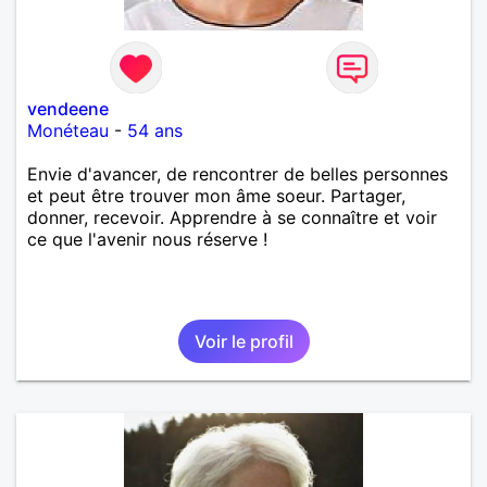
vendeene
Monéteau
-
54 ans
Envie d'avancer, de rencontrer de belles personnes
et peut être trouver mon âme soeur. Partager,
donner, recevoir. Apprendre à se connaître et voir
ce que l'avenir nous réserve !
Voir le profil