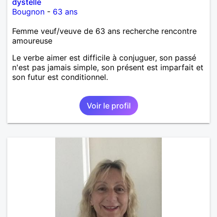
dystelle
Bougnon
-
63 ans
Femme veuf/veuve de 63 ans recherche rencontre
amoureuse
Le verbe aimer est difficile à conjuguer, son passé
n'est pas jamais simple, son présent est imparfait et
son futur est conditionnel.
Voir le profil