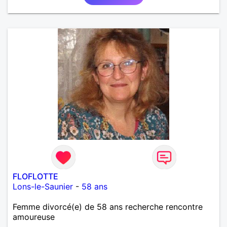
FLOFLOTTE
Lons-le-Saunier
-
58 ans
Femme divorcé(e) de 58 ans recherche rencontre
amoureuse