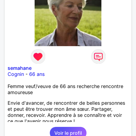
semahane
Cognin
-
66 ans
Femme veuf/veuve de 66 ans recherche rencontre
amoureuse
Envie d'avancer, de rencontrer de belles personnes
et peut être trouver mon âme sœur. Partager,
donner, recevoir. Apprendre à se connaître et voir
ce que l'avenir nous réserve !
Voir le profil