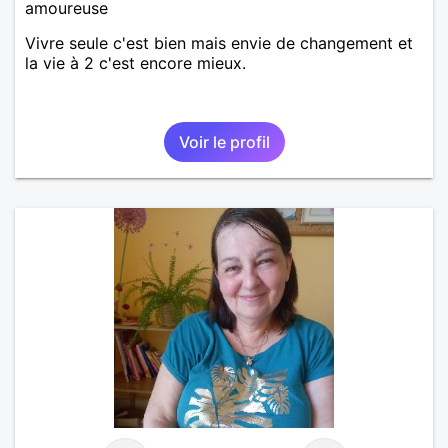
amoureuse
Vivre seule c'est bien mais envie de changement et
la vie à 2 c'est encore mieux.
Voir le profil