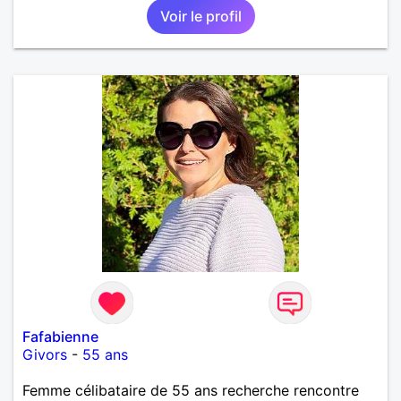
Voir le profil
Fafabienne
Givors
-
55 ans
Femme célibataire de 55 ans recherche rencontre