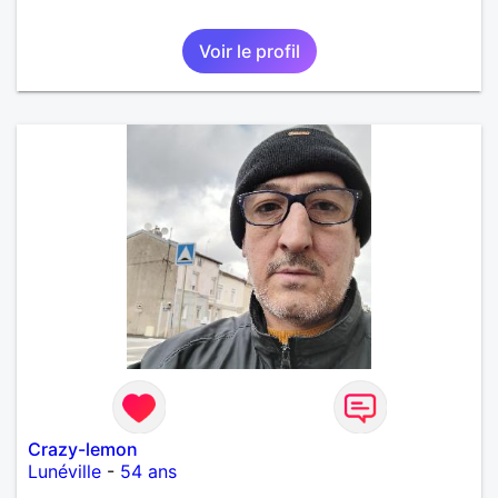
Voir le profil
Crazy-lemon
Lunéville
-
54 ans