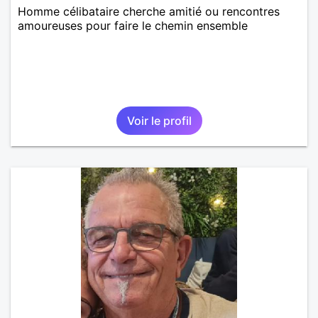
Homme célibataire cherche amitié ou rencontres
amoureuses pour faire le chemin ensemble
Voir le profil