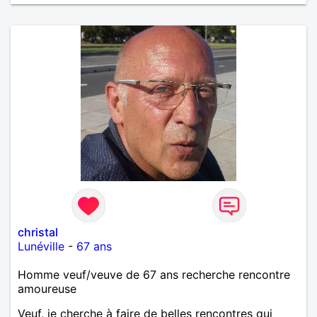
christal
Lunéville
-
67 ans
Homme veuf/veuve de 67 ans recherche rencontre
amoureuse
Veuf, je cherche à faire de belles rencontres qui