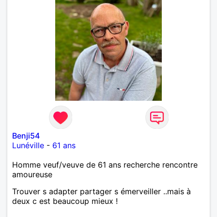
Benji54
Lunéville
-
61 ans
Homme veuf/veuve de 61 ans recherche rencontre
amoureuse
Trouver s adapter partager s émerveiller ..mais à
deux c est beaucoup mieux !