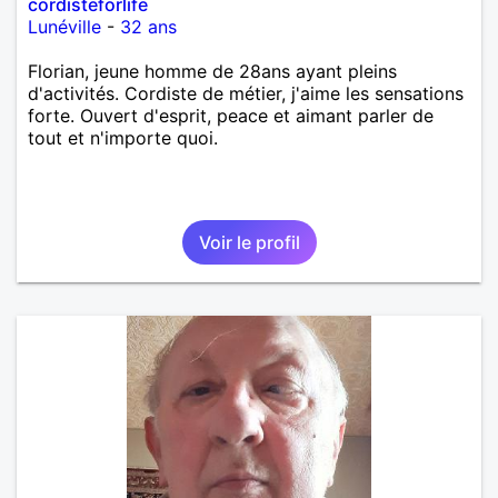
cordisteforlife
Lunéville
-
32 ans
Florian, jeune homme de 28ans ayant pleins
d'activités. Cordiste de métier, j'aime les sensations
forte. Ouvert d'esprit, peace et aimant parler de
tout et n'importe quoi.
Voir le profil