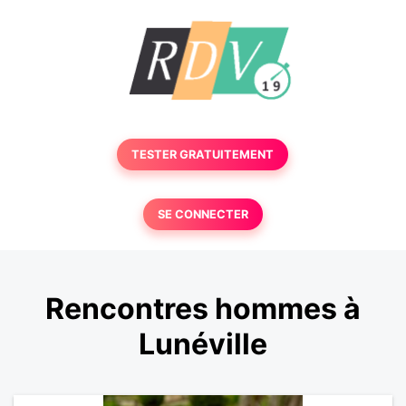
TESTER GRATUITEMENT
SE CONNECTER
Rencontres hommes à
Lunéville