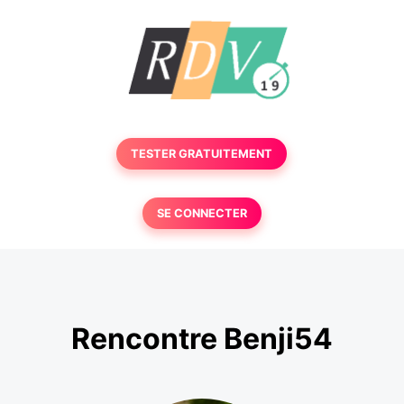
TESTER GRATUITEMENT
SE CONNECTER
Rencontre Benji54