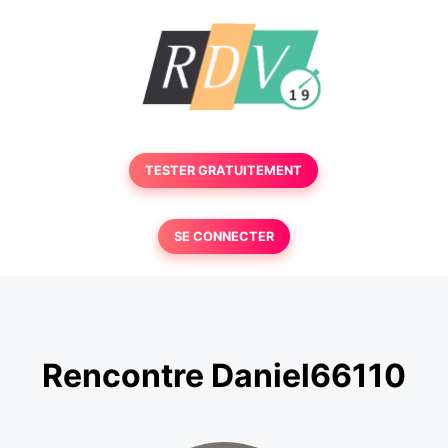
TESTER GRATUITEMENT
SE CONNECTER
Rencontre Daniel66110