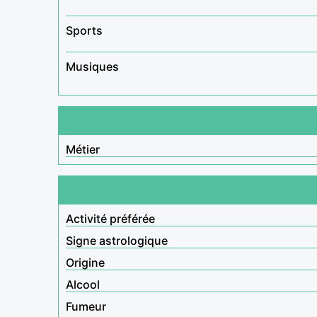
Sports
Musiques
Métier
Activité préférée
Signe astrologique
Origine
Alcool
Fumeur