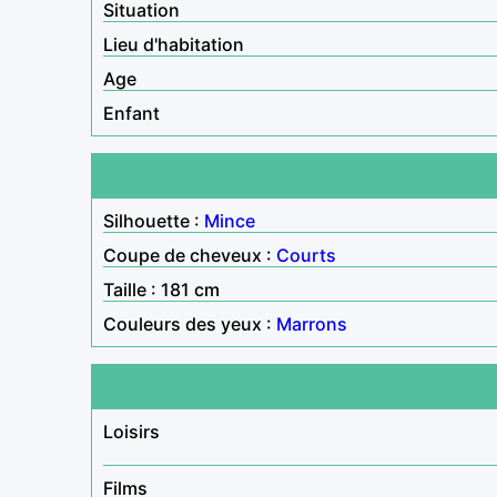
Situation
Lieu d'habitation
Age
Enfant
Silhouette :
Mince
Coupe de cheveux :
Courts
Taille : 181 cm
Couleurs des yeux :
Marrons
Loisirs
Films