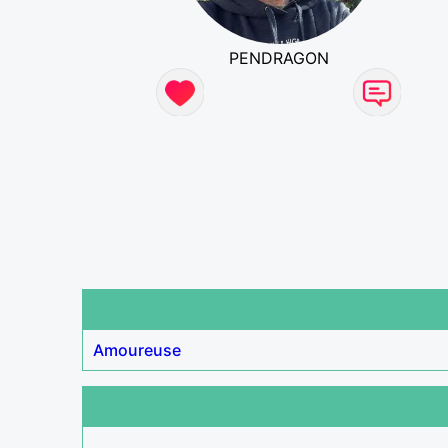
PENDRAGON
Amoureuse